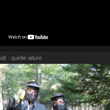
all : quelle allure