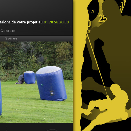
Contact
Soirée