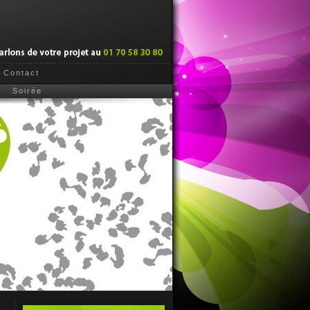
Contact
Soirée